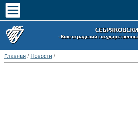
СЕБРЯКОВСК
«Волгоградский государственны
Главная
/
Новости
/