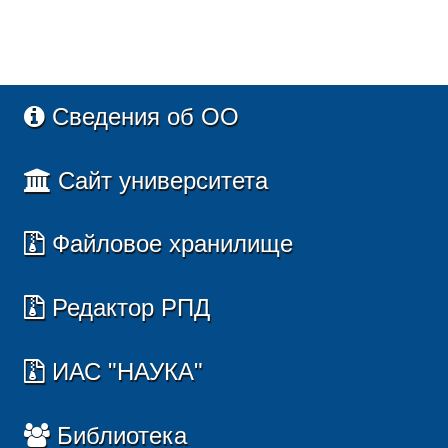
Сведения об ОО
Сайт университета
Файловое хранилище
Редактор РПД
ИАС "НАУКА"
Библиотека