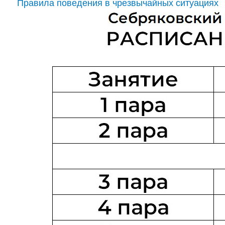
Правила поведения в чрезвычайных ситуациях