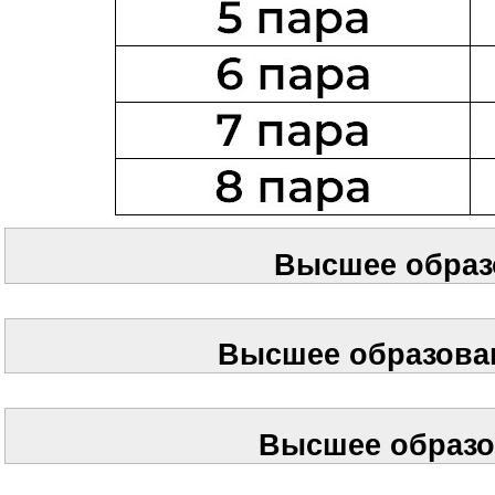
Высшее образо
Высшее образован
Высшее образов