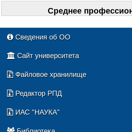
Среднее профессион
Сведения об ОО
Сайт университета
Файловое хранилище
Редактор РПД
ИАС "НАУКА"
Библиотека