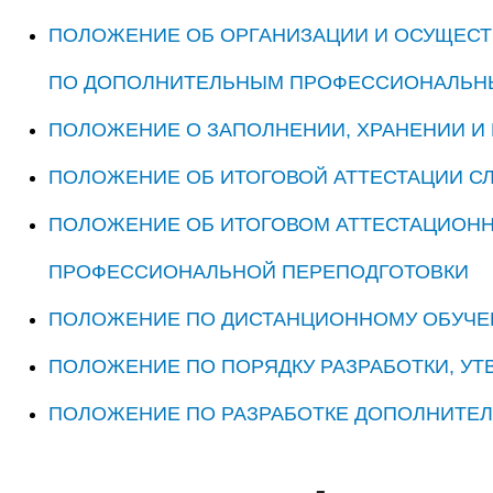
ПОЛОЖЕНИЕ ОБ ОРГАНИЗАЦИИ И ОСУЩЕСТ
ПО ДОПОЛНИТЕЛЬНЫМ ПРОФЕССИОНАЛЬНЫ
ПОЛОЖЕНИЕ О ЗАПОЛНЕНИИ, ХРАНЕНИИ И 
ПОЛОЖЕНИЕ ОБ ИТОГОВОЙ АТТЕСТАЦИИ С
ПОЛОЖЕНИЕ ОБ ИТОГОВОМ АТТЕСТАЦИОНН
ПРОФЕССИОНАЛЬНОЙ ПЕРЕПОДГОТОВКИ
ПОЛОЖЕНИЕ ПО ДИСТАНЦИОННОМУ ОБУЧ
ПОЛОЖЕНИЕ ПО ПОРЯДКУ РАЗРАБОТКИ, У
ПОЛОЖЕНИЕ ПО РАЗРАБОТКЕ ДОПОЛНИТЕ