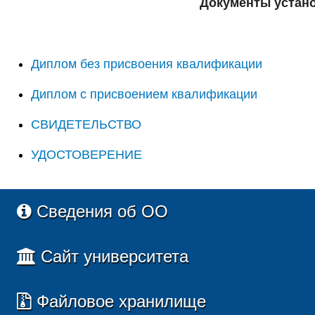
Документы устано
Диплом без присвоения квалификации
Диплом с присвоением квалификации
СВИДЕТЕЛЬСТВО
УДОСТОВЕРЕНИЕ
Сведения об ОО
Сайт университета
Файловое хранилище