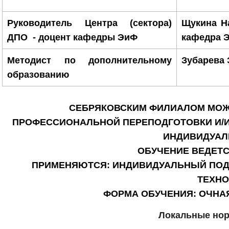
Руководитель Центра (сектора)
Щукина На
ДПО -
доцент кафедры ЭиФ
кафедра 
Методист по дополнительному
Зубарева 
образованию
СЕБРЯКОВСКИМ ФИЛИАЛОМ МОЖ
ПРОФЕССИОНАЛЬНОЙ ПЕРЕПОДГОТОВКИ И/
ИНДИВИДУАЛ
ОБУЧЕНИЕ ВЕДЕТС
ПРИМЕНЯЮТСЯ: ИНДИВИДУАЛЬНЫЙ ПОД
ТЕХНО
ФОРМА ОБУЧЕНИЯ: ОЧНАЯ
Локальные нор