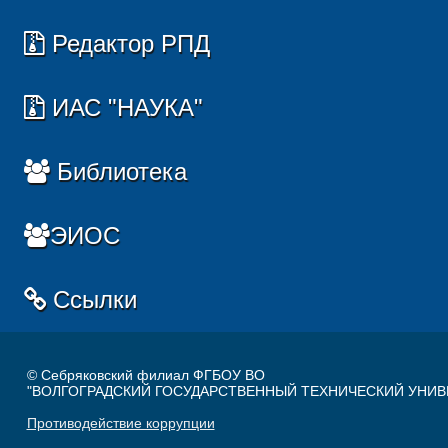
Редактор РПД
ИАС "НАУКА"
Библиотека
ЭИОС
Ссылки
© Себряковский филиал ФГБОУ ВО
"ВОЛГОГРАДСКИЙ ГОСУДАРСТВЕННЫЙ ТЕХНИЧЕСКИЙ УНИВ
Противодействие коррупции