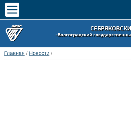
СЕБРЯКОВСК
«Волгоградский государственны
Главная
/
Новости
/