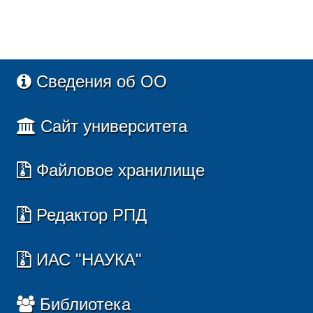
Сведения об ОО
Сайт университета
Файловое хранилище
Редактор РПД
ИАС "НАУКА"
Библиотека