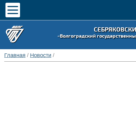
СЕБРЯКОВСК
«Волгоградский государственны
Главная
/
Новости
/