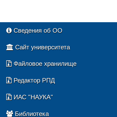
Сведения об ОО
Сайт университета
Файловое хранилище
Редактор РПД
ИАС "НАУКА"
Библиотека