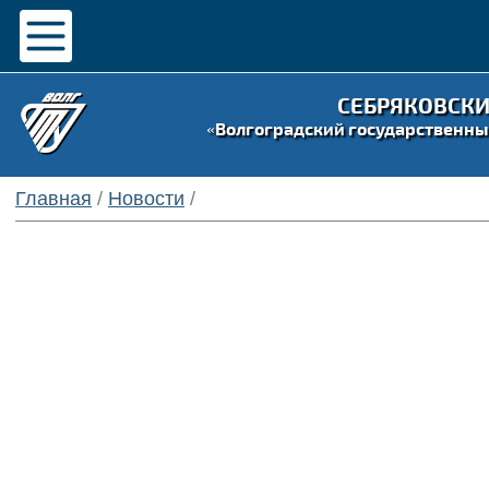
СЕБРЯКОВСК
«Волгоградский государственны
Главная
/
Новости
/