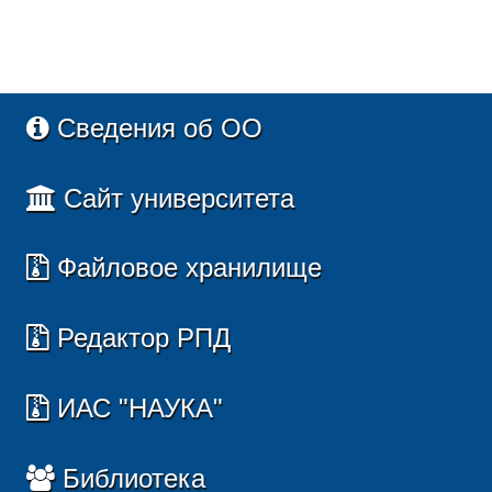
Сведения об ОО
Сайт университета
Файловое хранилище
Редактор РПД
ИАС "НАУКА"
Библиотека