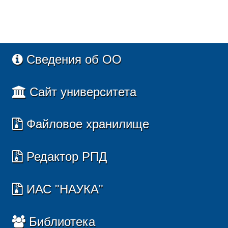
Сведения об ОО
Сайт университета
Файловое хранилище
Редактор РПД
ИАС "НАУКА"
Библиотека