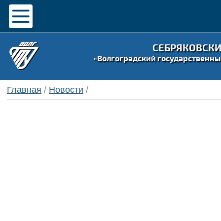
СЕБРЯКОВСК
«Волгоградский государственны
Главная
/
Новости
/