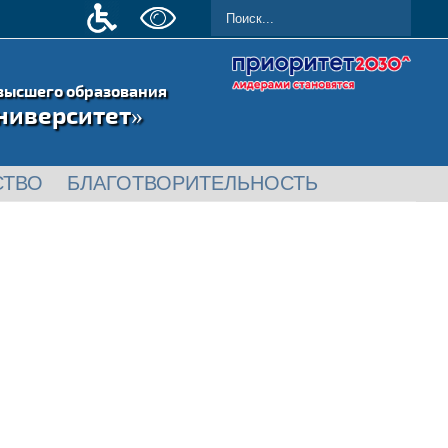
высшего образования
ниверситет»
СТВО
БЛАГОТВОРИТЕЛЬНОСТЬ