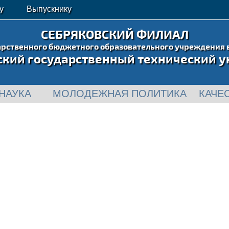
у
Выпускнику
СЕБРЯКОВСКИЙ ФИЛИАЛ
арственного бюджетного образовательного учреждения 
ский государственный технический у
НАУКА
МОЛОДЕЖНАЯ ПОЛИТИКА
КАЧЕ