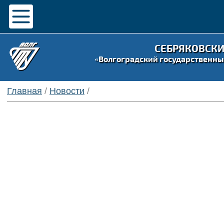
СЕБРЯКОВСК
«Волгоградский государственны
Главная
/
Новости
/