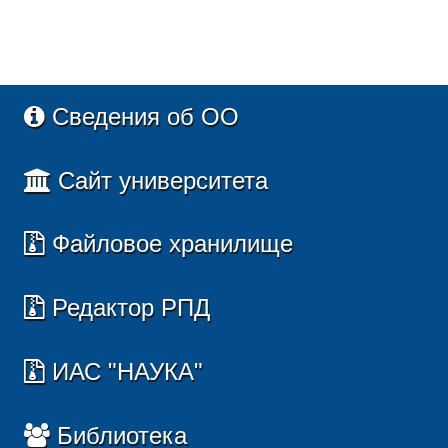
Сведения об ОО
Сайт университета
Файловое хранилище
Редактор РПД
ИАС "НАУКА"
Библиотека