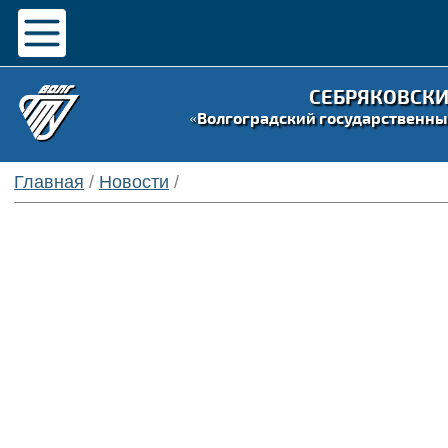
СЕБРЯКОВСК
«Волгоградский государственны
Главная
/
Новости
/