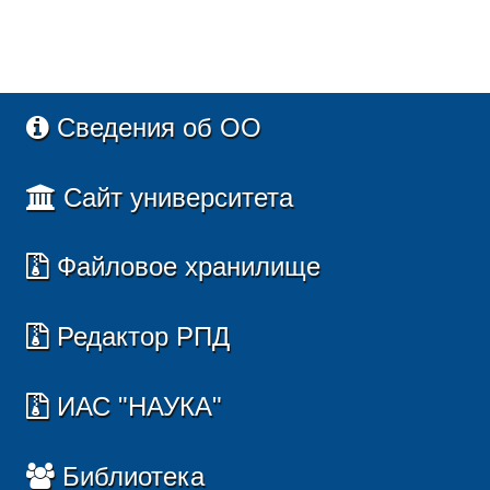
Сведения об ОО
Сайт университета
Файловое хранилище
Редактор РПД
ИАС "НАУКА"
Библиотека