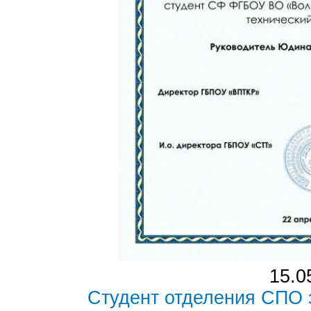
15.0
Студент отделения СПО 