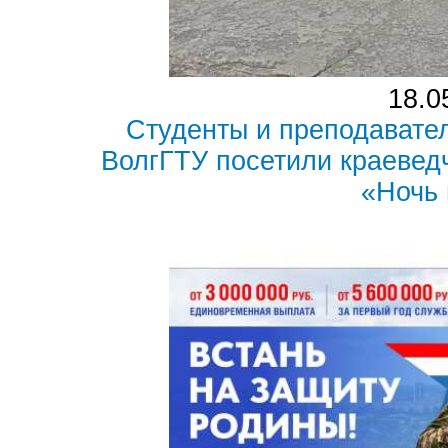
18.0
Студенты и преподавате
ВолгГТУ посетили краевед
«Ночь