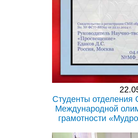
22.0
Студенты отделения 
Международной оли
грамотности «Мудро