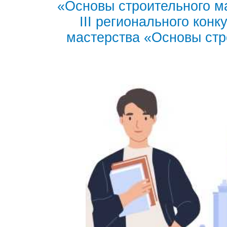
«Основы строительного м
III регионального кон
мастерства «Основы стр