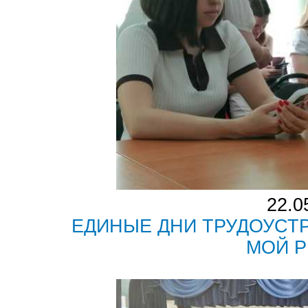
22.0
ЕДИНЫЕ ДНИ ТРУДОУСТР
МОЙ Р