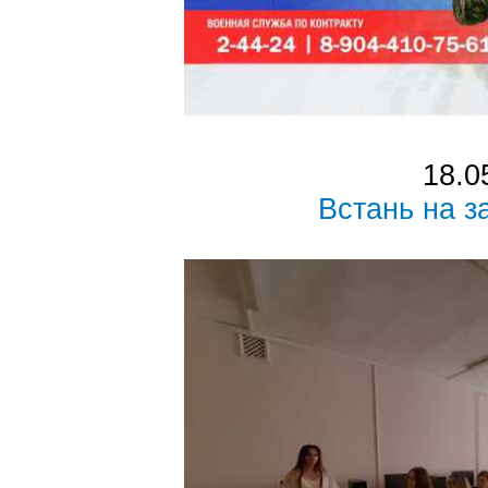
18.0
Встань на 