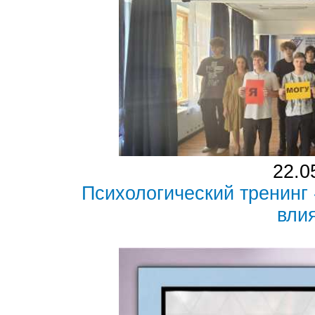
22.0
Психологический тренинг
вли