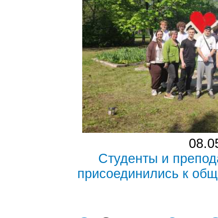
08.0
Студенты и препо
присоединились к общ