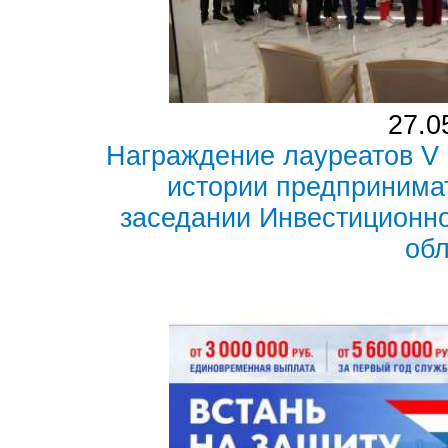
27.0
Награждение лауреатов V 
истории предпринима
заседании Инвестиционно
об