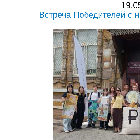
19.0
Встреча Победителей с 