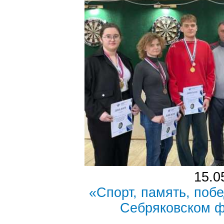
15.0
«Спорт, память, побе
Себряковском 