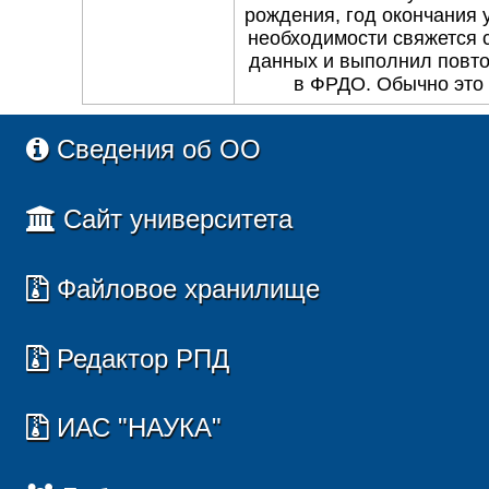
рождения, год окончания 
необходимости свяжется 
данных и выполнил повто
в ФРДО. Обычно это 
Сведения об ОО
Сайт университета
Файловое хранилище
Редактор РПД
ИАС "НАУКА"