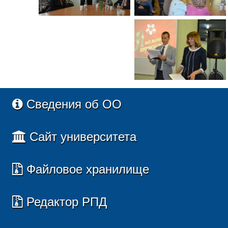
Сведения об ОО
Сайт университета
Файловое хранилище
Редактор РПД