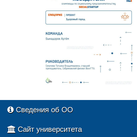
Сведения об ОО
Сайт университета