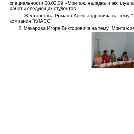
специальности 08.02.09 «Монтаж, наладка и эксплуа
работы следующих студентов
1. Желтоногова Романа Александровича на тему "
компания "КЛАСС"
2. Макарова Игоря Викторовича на тему "Монтаж э