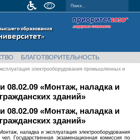
высшего образования
ниверситет»
СТВО
БЛАГОТВОРИТЕЛЬНОСТЬ
 эксплуатация электрооборудования промышленных и
08.02.09 «Монтаж, наладка и
гражданских зданий»
08.02.09 «Монтаж, наладка и
гражданских зданий»
Монтаж, наладка и эксплуатация электрооборудования
 чел. Государственная экзаменационная комиссия по