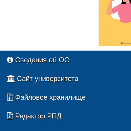
Сведения об ОО
Сайт университета
Файловое хранилище
Редактор РПД