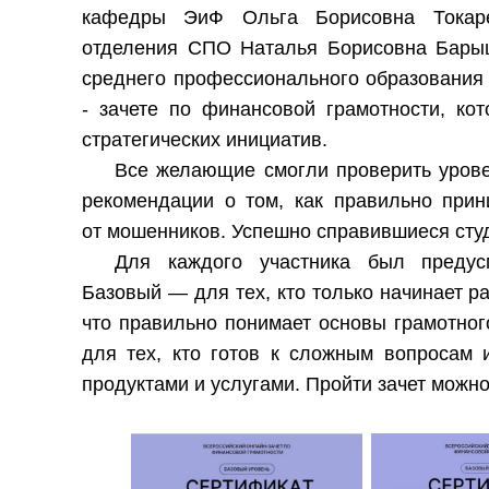
кафедры ЭиФ Ольга Борисовна Токаре
отделения СПО Наталья Борисовна Барыш
среднего профессионального образования 
- зачете по финансовой грамотности, кот
стратегических инициатив.
Все желающие смогли проверить урове
рекомендации о том, как правильно при
от мошенников. Успешно справившиеся сту
Для каждого участника был предус
Базовый — для тех, кто только начинает ра
что правильно понимает основы грамотно
для тех, кто готов к сложным вопросам
продуктами и услугами. Пройти зачет можн