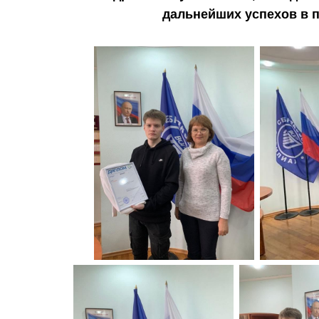
дальнейших успехов в п