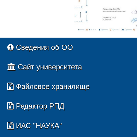
Сведения об ОО
Сайт университета
Файловое хранилище
Редактор РПД
ИАС "НАУКА"