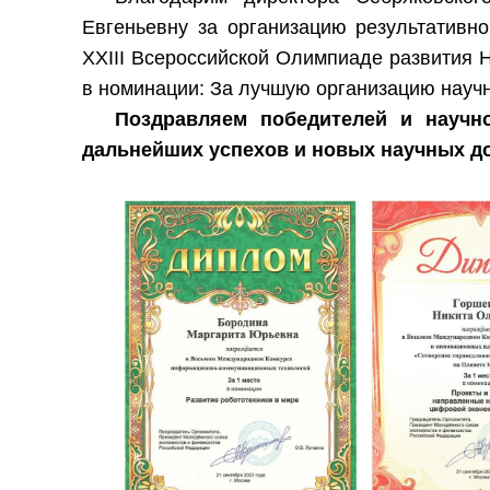
Евгеньевну за организацию результативн
XXIII Всероссийской Олимпиаде развития 
в номинации: За лучшую организацию научн
Поздравляем
победителей и научно
дальнейших успехов и новых научных д