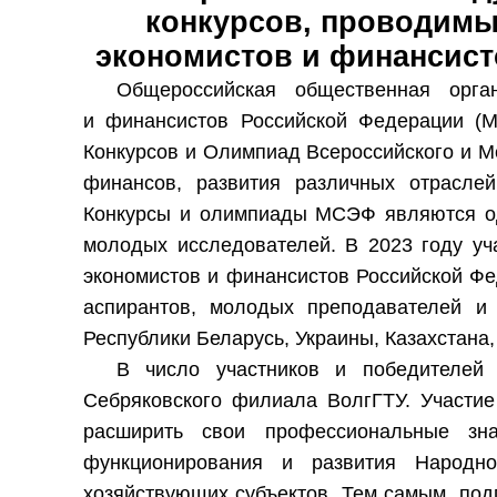
конкурсов, проводим
экономистов и финансист
Общероссийская общественная орга
и финансистов Российской Федерации (
Конкурсов и Олимпиад Всероссийского и М
финансов, развития различных отраслей
Конкурсы и олимпиады МСЭФ являются од
молодых исследователей. В 2023 году уч
экономистов и финансистов Российской Фе
аспирантов, молодых преподавателей и 
Республики Беларусь, Украины, Казахстана
В число участников и победителей 
Себряковского филиала ВолгГТУ. Участие
расширить свои профессиональные зна
функционирования и развития Народно
хозяйствующих субъектов. Тем самым, подг