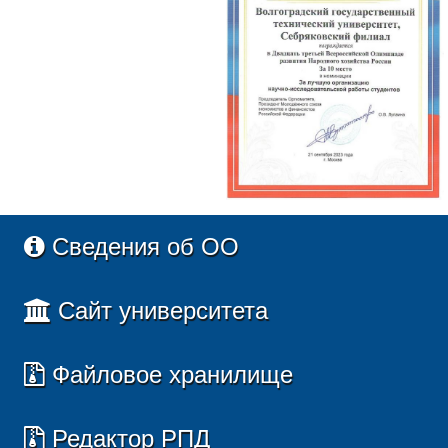
Сведения об ОО
Сайт университета
Файловое хранилище
Редактор РПД