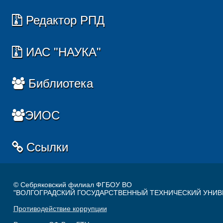
Редактор РПД
ИАС "НАУКА"
Библиотека
ЭИОС
Ссылки
© Себряковский филиал ФГБОУ ВО
"ВОЛГОГРАДСКИЙ ГОСУДАРСТВЕННЫЙ ТЕХНИЧЕСКИЙ УНИВ
Противодействие коррупции