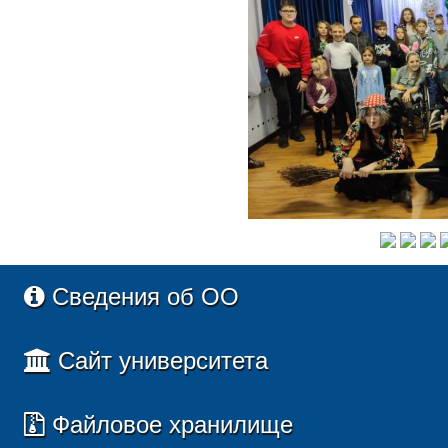
Сведения об ОО
Сайт университета
Файловое хранилище