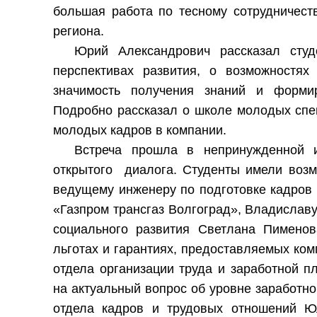
большая работа по тесному сотрудничест
региона.
Юрий Александрович рассказал студ
перспективах развития, о возможностях 
значимость получения знаний и формир
Подробно рассказал о школе молодых спе
молодых кадров в компании.
Встреча прошла в непринужденной и
открытого диалога. Студенты имели возм
ведущему инженеру по подготовке кадров
«Газпром трансгаз Волгоград», Владислав
социального развития Светлана Пименов
льготах и гарантиях, предоставляемых ком
отдела организации труда и заработной п
на актуальный вопрос об уровне заработн
отдела кадров и трудовых отношений 