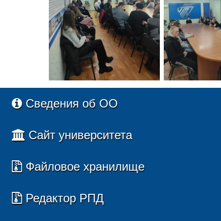
Сведения об ОО
Сайт университета
Файловое хранилище
Редактор РПД