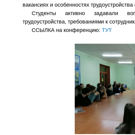
вакансиях и особенностях трудоустройства
Студенты активно задавали во
трудоустройства, требованиями к сотрудни
ССЫЛКА на конференцию:
ТУТ