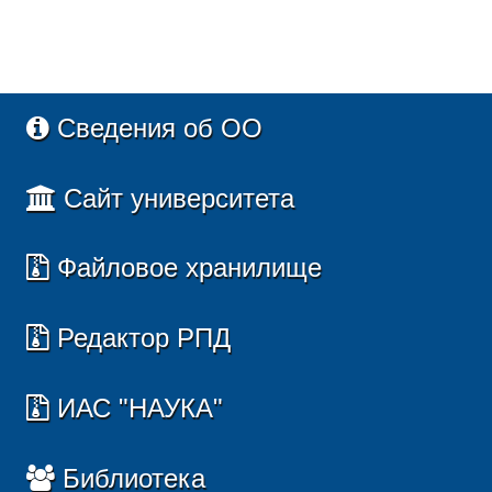
Сведения об ОО
Сайт университета
Файловое хранилище
Редактор РПД
ИАС "НАУКА"
Библиотека