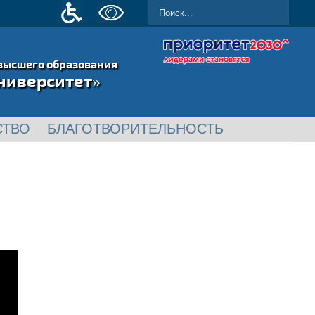
высшего образования
ниверситет»
СТВО
БЛАГОТВОРИТЕЛЬНОСТЬ