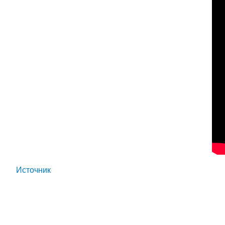
Источник