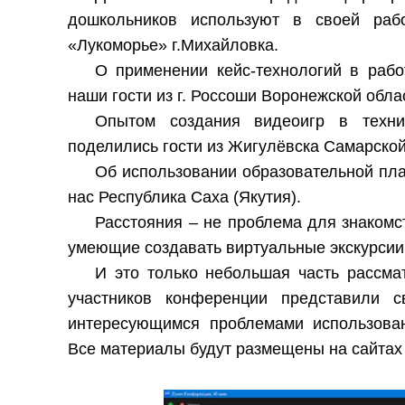
дошкольников используют в своей рабо
«Лукоморье» г.Михайловка.
О применении кейс-технологий в рабо
наши гости из г. Россоши Воронежской обла
Опытом создания видеоигр в техни
поделились гости из Жигулёвска Самарской
Об использовании образовательной пл
нас Республика Саха (Якутия).
Расстояния – не проблема для знакомст
умеющие создавать виртуальные экскурси
И это только небольшая часть рассм
участников конференции представили 
интересующимся проблемами использован
Все материалы будут размещены на сайтах