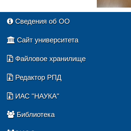
Сведения об ОО
Сайт университета
Файловое хранилище
Редактор РПД
ИАС "НАУКА"
Библиотека