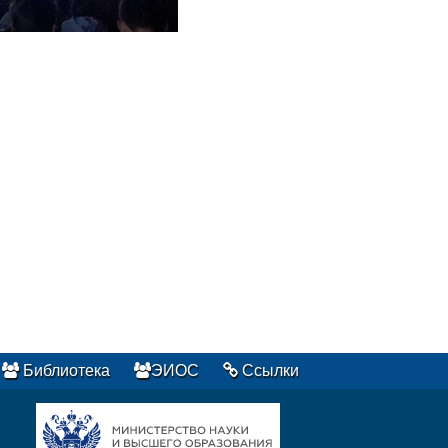
Библиотека
ЭИОС
Ссылки