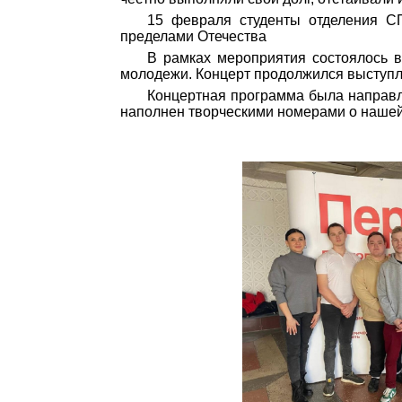
15 февраля студенты отделения СП
пределами Отечества
В рамках мероприятия состоялось в
молодежи. Концерт продолжился выступле
Концертная программа была направл
наполнен творческими номерами о нашей 