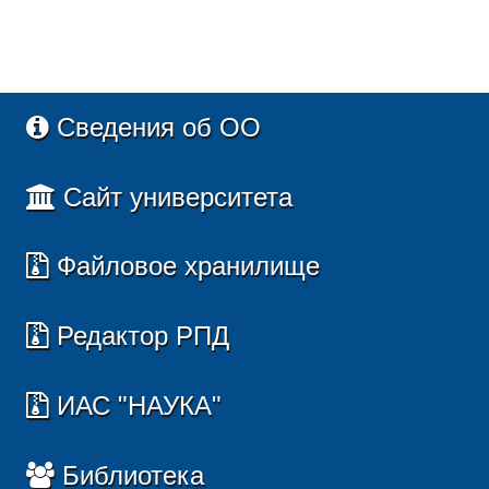
Сведения об ОО
Сайт университета
Файловое хранилище
Редактор РПД
ИАС "НАУКА"
Библиотека