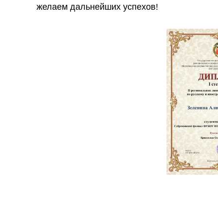
желаем дальнейших успехов!