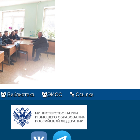
Библиотека
ЭИОС
Ссылки