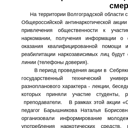
сме
На территории Волгоградской области с
Общероссийской антинаркотической акции
привлечения общественности к участи
наркомании, получения информации о ф
оказания квалифицированной помощи и
реабилитации наркозависимых лиц будут 
линии (телефоны доверия).
В период проведения акции в Себряк
государственный технический униве
разнопланового характера - лекции, бесед
которых приняли участие студенты, 
преподаватели. В рамках этой акции «С
педагог Барышникова Наталья Борисовн
организовали информирование молоде
употребления наркотических средств,