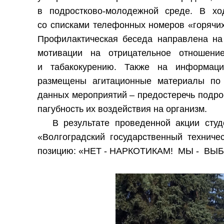
в подростково-молодежной среде. В хо
со списками телефонных номеров «горячих
Профилактическая беседа направлена на
мотивации на отрицательное отношение
и табакокурению. Также на информаци
размещены агитационные материалы по
данных мероприятий – предостеречь подрос
пагубность их воздействия на организм.
В результате проведенной акции ст
«Волгоградский государственный техниче
позицию: «НЕТ - НАРКОТИКАМ! МЫ - ВЫ