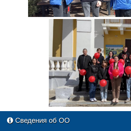
Сведения об ОО