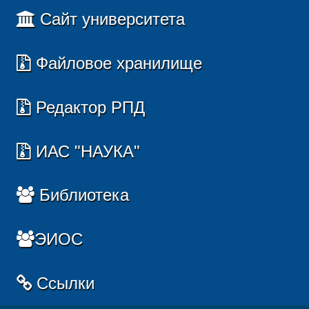
Сайт университета
Файловое хранилище
Редактор РПД
ИАС "НАУКА"
Библиотека
ЭИОС
Ссылки