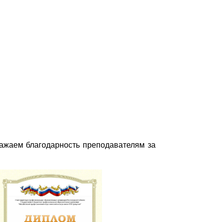
ажаем благодарность преподавателям за