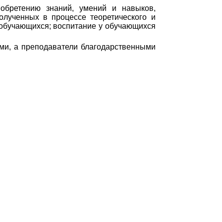
обретению знаний, умений и навыков,
олученных в процессе теоретического и
 обучающихся; воспитание у обучающихся
ми, а преподаватели благодарственными