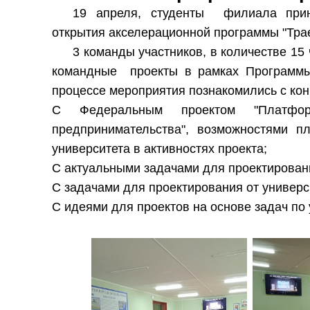
19 апреля, студенты филиала прин
открытия акселерационной программы "Тра
3 команды участников, в количестве 15
командные проекты в рамках Программы,
процессе мероприятия познакомились с кон
С Федеральным проектом "Платформа
предпринимательства", возможностями п
университета в активностях проекта;
С актуальными задачами для проектирован
С задачами для проектирования от универс
С идеями для проектов на основе задач по