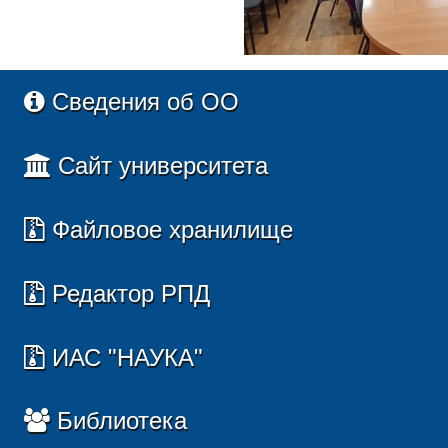
Сведения об ОО
Сайт университета
Файловое хранилище
Редактор РПД
ИАС "НАУКА"
Библиотека