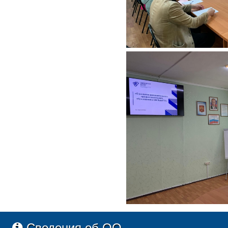
Сведения об ОО