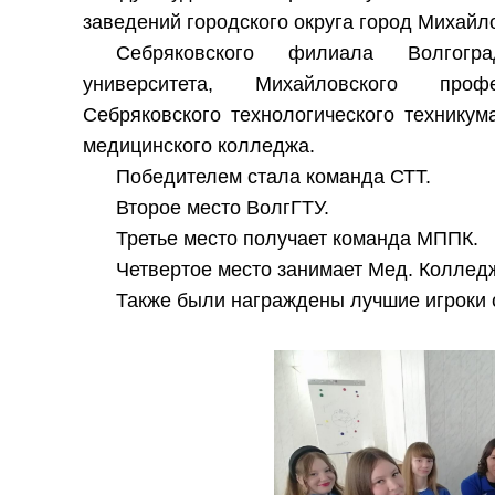
заведений городского округа город Михайл
Себряковского филиала Волгоград
университета, Михайловского профес
Себряковского технологического техникум
медицинского колледжа.
Победителем стала команда СТТ.
Второе место ВолгГТУ.
Третье место получает команда МППК.
Четвертое место занимает Мед. Коллед
Также были награждены лучшие игроки 