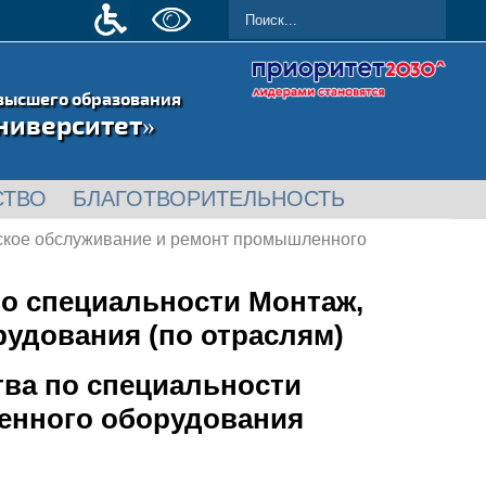
высшего образования
ниверситет»
СТВО
БЛАГОТВОРИТЕЛЬНОСТЬ
еское обслуживание и ремонт промышленного
о специальности Монтаж,
удования (по отраслям)
ва по специальности
енного оборудования