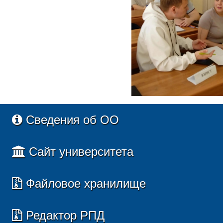
Сведения об ОО
Сайт университета
Файловое хранилище
Редактор РПД