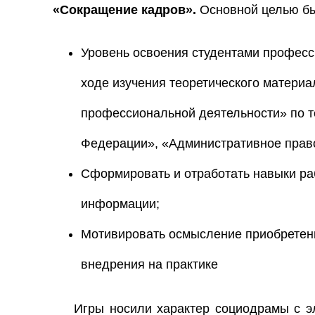
«Сокращение кадров».
Основной целью бы
Уровень освоения студентами професс
ходе изучения теоретического матери
профессиональной деятельности» по т
Федерации», «Административное право
Сформировать и отработать навыки ра
информации;
Мотивировать осмысление приобретенн
внедрения на практике
Игры носили характер социодрамы с э