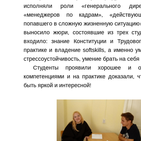
исполняли роли «генерального дирек
«менеджеров по кадрам», «действующ
попавшего в сложную жизненную ситуацию».
выносило жюри, состоявшие из трех сту
входило: знание Конституции и Трудово
практике и владение softskills, а именно
стрессоустойчивость, умение брать на себя
Студенты проявили хорошее и от
компетенциями и на практике доказали, 
быть яркой и интересной!