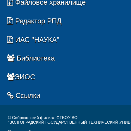
Файловое хранилище
Редактор РПД
ИАС "НАУКА"
Библиотека
ЭИОС
Ссылки
© Себряковский филиал ФГБОУ ВО
"ВОЛГОГРАДСКИЙ ГОСУДАРСТВЕННЫЙ ТЕХНИЧЕСКИЙ УНИВ