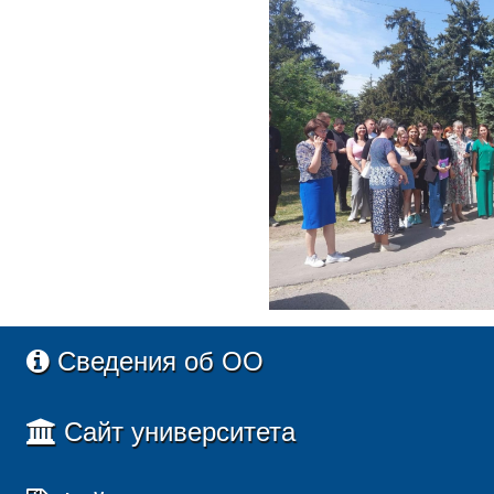
Сведения об ОО
Сайт университета