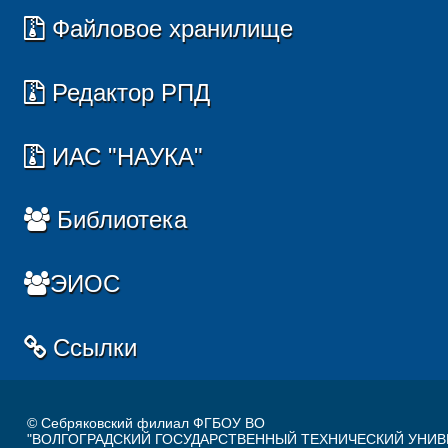
Файловое хранилище
Редактор РПД
ИАС "НАУКА"
Библиотека
ЭИОС
Ссылки
© Себряковский филиал ФГБОУ ВО
"ВОЛГОГРАДСКИЙ ГОСУДАРСТВЕННЫЙ ТЕХНИЧЕСКИЙ УНИВ