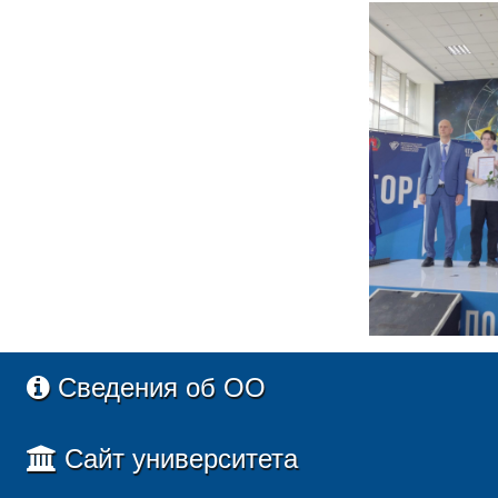
Сведения об ОО
Сайт университета