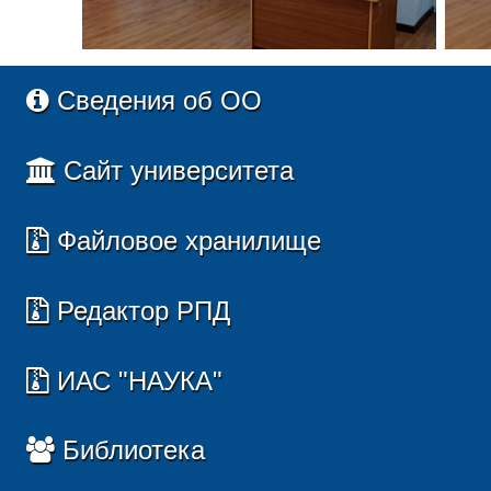
Сведения об ОО
Сайт университета
Файловое хранилище
Редактор РПД
ИАС "НАУКА"
Библиотека