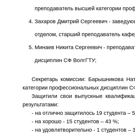
преподаватель высшей категории про
Захаров Дмитрий Сергеевич - заведу
отделом, старший преподаватель каф
Минаев Никита Сергеевич - преподава
дисциплин СФ ВолгГТУ;
Секретарь комиссии: Барышникова На
категории профессиональных дисциплин С
Защитили свои выпускные квалифика
результатами:
- на отлично защитилось 19 студента – 
- на хорошо - 15 студентов – 43 %;
- на удовлетворительно - 1 студентов – 