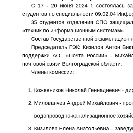
С 17 - 20 июня 2024 г. состоялась 
студентов по специальности 09.02.04 Инфо
35 студентов отделения СПО защищал
«техник по информационным системам».
Состав Государственной экзаменационн
Председатель ГЭК: Кизилов Антон Викт
поддержки АО «Почта России» - Михайл
почтовой связи Волгоградской области.
Члены комиссии:
Кожевников Николай Геннадиевич - д
Милованчев Андрей Михайлович - про
водопроводно-канализационное хозяйс
Кизилова Елена Анатольевна – заведу