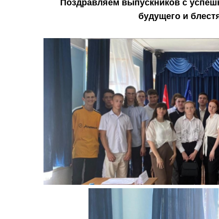
Поздравляем выпускников с успешн
будущего и блестя