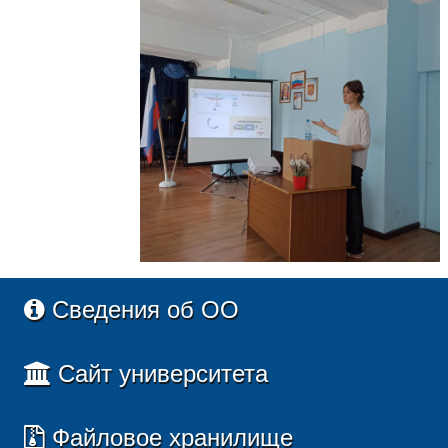
Сведения об ОО
Сайт университета
Файловое хранилище