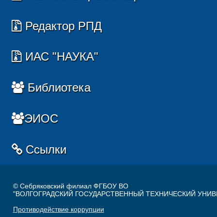
Редактор РПД
ИАС "НАУКА"
Библиотека
ЭИОС
Ссылки
© Себряковский филиал ФГБОУ ВО
"ВОЛГОГРАДСКИЙ ГОСУДАРСТВЕННЫЙ ТЕХНИЧЕСКИЙ УНИВ
Противодействие коррупции