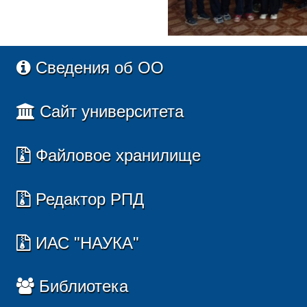
Сведения об ОО
Сайт университета
Файловое хранилище
Редактор РПД
ИАС "НАУКА"
Библиотека