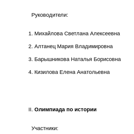
Руководители:
Михайлова Светлана Алексеевна
Алтанец Мария Владимировна
Барышникова Наталья Борисовна
Кизилова Елена Анатольевна
Олимпиада по истории
Участники: