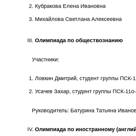
Кубракова Елена Ивановна
Михайлова Светлана Алексеевна
Олимпиада по обществознанию
Участники:
Ловкин Дмитрий, студент группы ПСК-1
Усачев Захар, студент группы ПСК-11о
Руководитель: Батурина Татьяна Ивано
Олимпиада по иностранному (англий