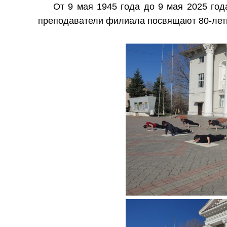
От 9 мая 1945 года до 9 мая 2025 года
преподаватели филиала посвящают 80-лет