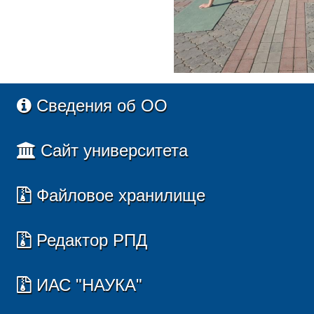
Сведения об ОО
Сайт университета
Файловое хранилище
Редактор РПД
ИАС "НАУКА"