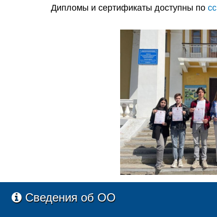
Дипломы и сертификаты доступны по
с
Сведения об ОО