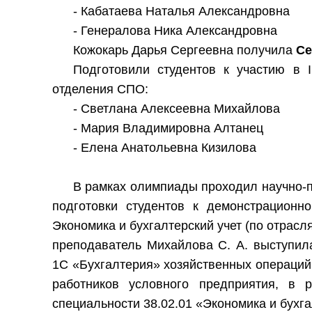
- Кабатаева Наталья Александровна
- Генералова Ника Александровна
Кожокарь Дарья Сергеевна получила
Се
Подготовили студентов к участию в 
отделения СПО:
- Светлана Алексеевна Михайлова
- Мария Владимировна Алтанец
- Елена Анатольевна Кизилова
В рамках олимпиады проходил научно-
подготовки студентов к демонстрационно
Экономика и бухгалтерский учет (по отрасля
преподаватель Михайлова С. А. выступил
1С «Бухгалтерия» хозяйственных операций,
работников условного предприятия, в 
специальности 38.02.01 «Экономика и бухга