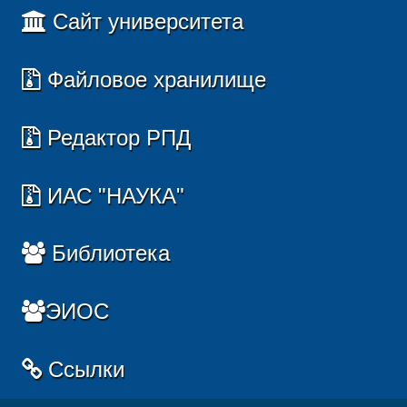
Сайт университета
Файловое хранилище
Редактор РПД
ИАС "НАУКА"
Библиотека
ЭИОС
Ссылки