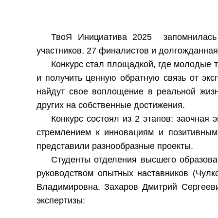
ТвоЯ Инициатива 2025 запомнилась 
участников, 27 финалистов и долгожданная
Конкурс стал площадкой, где молодые т
и получить ценную обратную связь от эксп
найдут свое воплощение в реальной жизн
других на собственные достижения.
Конкурс состоял из 2 этапов: заочная
стремлением к инновациям и позитивным 
представили разнообразные проекты.
Студенты отделения высшего образов
руководством опытных наставников (Чулк
Владимировна, Захаров Дмитрий Сергеевич
экспертизы: