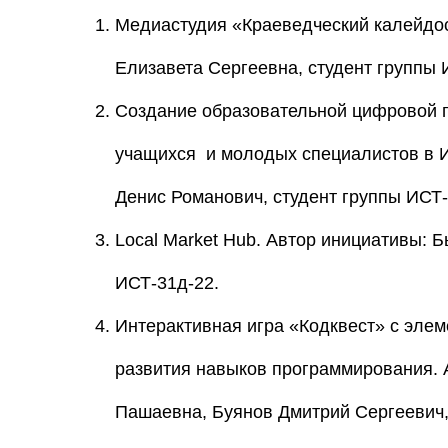
Медиастудия «Краеведческий калейдо
Елизавета Сергеевна, студент группы 
Создание образовательной цифровой 
учащихся и молодых специалистов в 
Денис Романович, студент группы ИСТ-
Local Market Hub. Автор инициативы: 
ИСТ-31д-22.
Интерактивная игра «Кодквест» с эле
развития навыков программирования.
Пашаевна, Буянов Дмитрий Сергеевич,