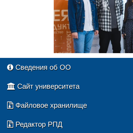
Сведения об ОО
Сайт университета
Файловое хранилище
Редактор РПД