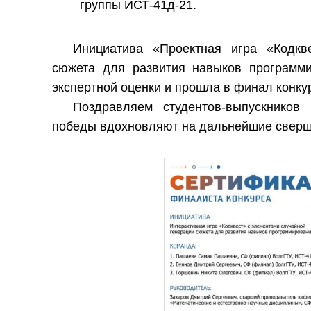
группы ИСТ-41д-21.
Инициатива «Проектная игра «Кодкв
сюжета для развития навыков программи
экспертной оценки и прошла в финал конкур
Поздравляем студентов-выпускников
победы вдохновляют на дальнейшие сверше