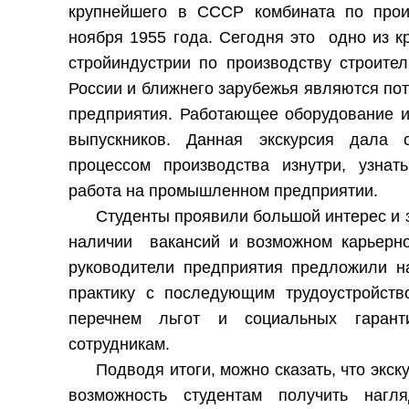
крупнейшего в СССР комбината по прои
ноября 1955 года. Сегодня это одно из 
стройиндустрии по производству строите
России и ближнего зарубежья являются по
предприятия. Работающее оборудование и
выпускников. Данная экскурсия дала с
процессом производства изнутри, узнат
работа на промышленном предприятии.
Студенты проявили большой интерес и 
наличии вакансий и возможном карьерном
руководители предприятия предложили н
практику с последующим трудоустройств
перечнем льгот и социальных гарант
сотрудникам.
Подводя итоги, можно сказать, что эк
возможность студентам получить нагл