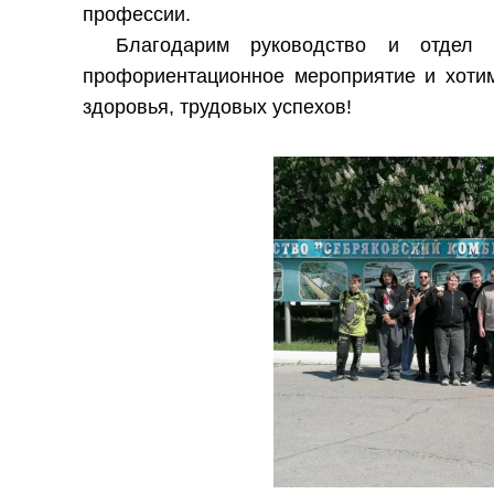
профессии.
Благодарим руководство и отдел
профориентационное мероприятие и хоти
здоровья, трудовых успехов!