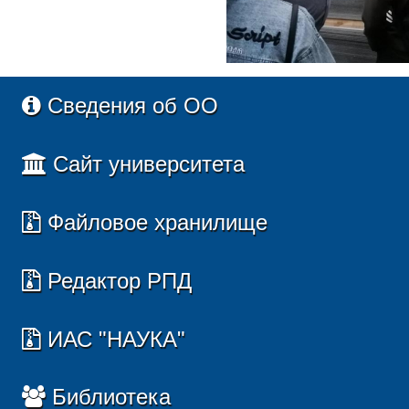
Сведения об ОО
Сайт университета
Файловое хранилище
Редактор РПД
ИАС "НАУКА"
Библиотека