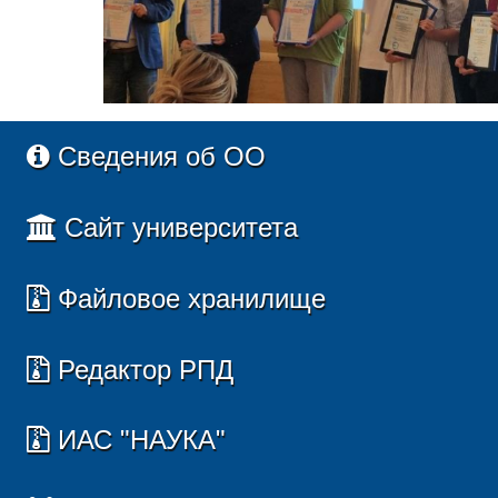
Сведения об ОО
Сайт университета
Файловое хранилище
Редактор РПД
ИАС "НАУКА"