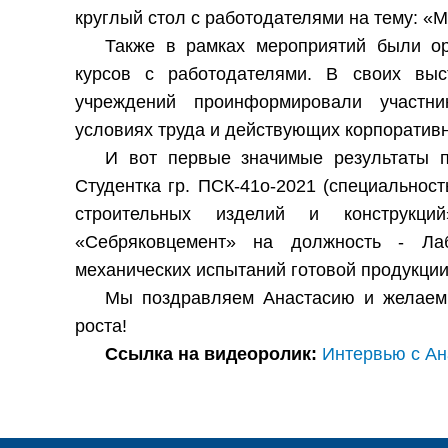
круглый стол с работодателями на тему: «
Также в рамках мероприятий были ор
курсов с работодателями. В своих выс
учреждений проинформировали участни
условиях труда и действующих корпоратив
И вот первые значимые результаты п
Студентка гр. ПСК-41о-2021 (специальност
строительных изделий и конструкци
«Себряковцемент» на должность - Лаб
механических испытаний готовой продукции
Мы поздравляем Анастасию и желаем 
роста!
Ссылка на видеоролик:
Интервью с Ан