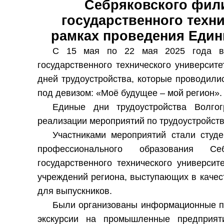
Себряковского фили
государственного техни
рамках проведения Един
С 15 мая по 22 мая 2025 года в 
государственного технического универси
дней трудоустройства, которые проводилис
под девизом: «Моё будущее – мой регион».
Единые дни трудоустройства Волгог
реализации мероприятий по трудоустройств
Участниками мероприятий стали студ
профессионального образования Себ
государственного технического университ
учреждений региона, выступающих в качес
для выпускников.
Были организованы информационные п
экскурсии на промышленные предприяти