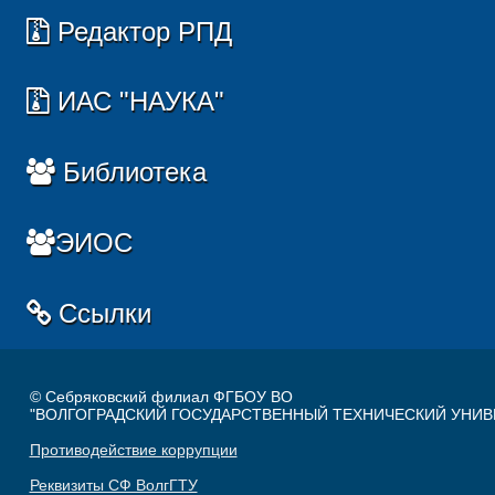
Редактор РПД
ИАС "НАУКА"
Библиотека
ЭИОС
Ссылки
© Себряковский филиал ФГБОУ ВО
"ВОЛГОГРАДСКИЙ ГОСУДАРСТВЕННЫЙ ТЕХНИЧЕСКИЙ УНИВ
Противодействие коррупции
Реквизиты СФ ВолгГТУ