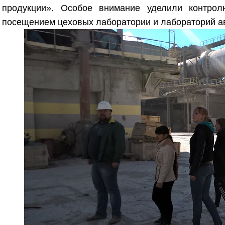
продукции». Особое внимание уделили контролю
посещением цеховых лаборатории и лабораторий ав