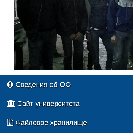
Сведения об ОО
Сайт университета
Файловое хранилище