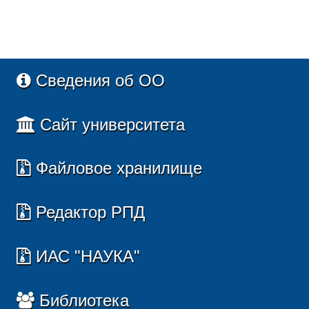
Сведения об ОО
Сайт университета
Файловое хранилище
Редактор РПД
ИАС "НАУКА"
Библиотека