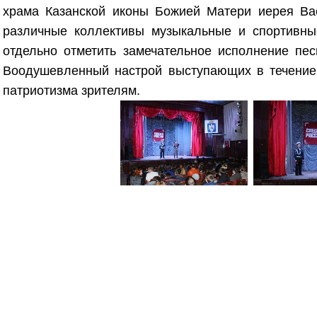
храма Казанской иконы Божией Матери иерея Ва
различные коллективы музыкальные и спортивные
отдельно отметить замечательное исполнение пес
Воодушевленный настрой выступающих в течение 
патриотизма зрителям.