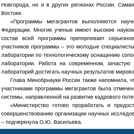
Новгорода, но и в других регионах России. Сама
Востоке.
«Программы мегагрантов выполняются науч
Федерации. Многие ученые имеют высокие наукоме
состав всей программы претерпевает серьезно
участников программы – это молодые специалисты,
лаборатории по технологическому оснащению сопо
лаборатории. Работа на современном, зачастую 
лабораторий достигать научных результатов мирово
Глава Минобрнауки России также напомнила, чт
участниками программы мегагрантов была отмечен
системы, направленной на развитие кадрового поте
«Министерство готово проработать и предос
совершенствованию организации научных исследов
– подчеркнула О.Ю. Васильева.