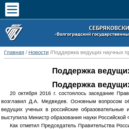
СЕБРЯКОВСК
«Волгоградский государственны
Главная
/
Новости
/Поддержка ведущих научных п
Поддержка ведущих
Поддержка ведущих
20 октября 2016 г. состоялось заседание Пра
возглавил Д.А. Медведев. Основным вопросом о
ведущих ученых в российские образовательные и
выступила Министр образования науки Российской
Как отметил Председатель Правительства Росс