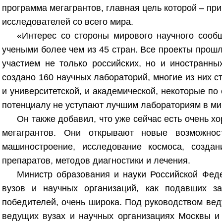
программа мегагрантов, главная цель которой – пр
исследователей со всего мира.
«Интерес со стороны мирового научного сооб
учеными более чем из 45 стран. Все проекты прош
участием не только российских, но и иностранны
создано 160 научных лабораторий, многие из них с
и университетской, и академической, некоторые по
потенциалу не уступают лучшим лабораториям в мир
Он также добавил, что уже сейчас есть очень 
мегагрантов. Они открывают новые возможнос
машиностроение, исследование космоса, создан
препаратов, методов диагностики и лечения.
Министр образования и науки Российской Фед
вузов и научных организаций, как подавших за
победителей, очень широка. Под руководством вед
ведущих вузах и научных организациях Москвы и 