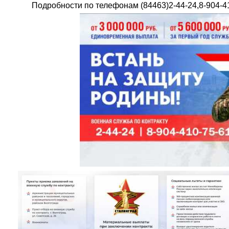
Подробности по телефонам (84463)2-44-24,8-904-4