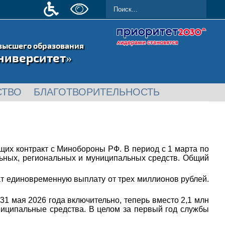
высшего образования
ниверситет»
СТВО
БЛАГОТВОРИТЕЛЬНОСТЬ
х контракт с Минобороны РФ. В период с 1 марта по
альных, региональных и муниципальных средств. Общий
т единовременную выплату от трех миллионов рублей.
31 мая 2026 года включительно, теперь вместо 2,1 млн
иципальные средства. В целом за первый год службы