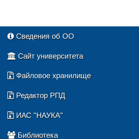
Сведения об ОО
Сайт университета
Файловое хранилище
Редактор РПД
ИАС "НАУКА"
Библиотека